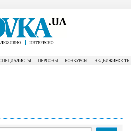
СПЕЦИАЛИСТЫ
ПЕРСОНЫ
КОНКУРСЫ
НЕДВИЖИМОСТЬ