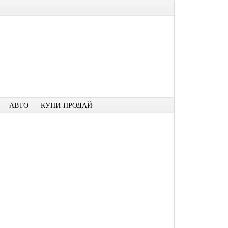
АВТО
КУПИ-ПРОДАЙ