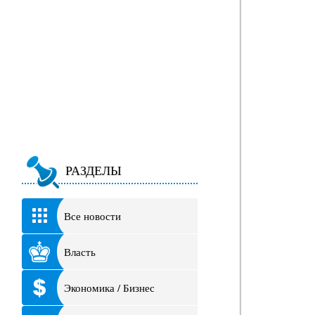
РАЗДЕЛЫ
Все новости
Власть
Экономика / Бизнес