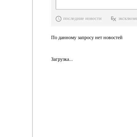
последние новости
эксклюзи
По данному запросу нет новостей
Загрузка...