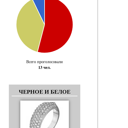
Всего проголосовали
13 чел.
ЧЕРНОЕ И БЕЛОЕ