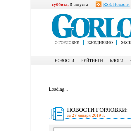
суббота,
8 августа
RSS: Новости
НОВОСТИ
РЕЙТИНГИ
БЛОГИ
Loading...
НОВОСТИ ГОРЛОВКИ:
за 27 января 2019 г.