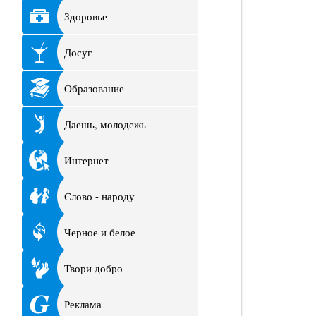
Здоровье
Досуг
Образование
Даешь, молодежь
Интернет
Слово - народу
Черное и белое
Твори добро
Реклама