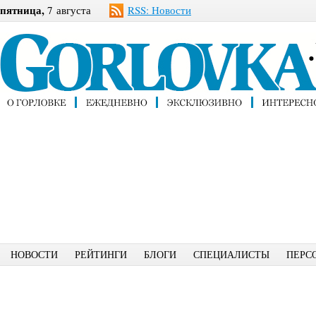
пятница,
7 августа
RSS: Новости
НОВОСТИ
РЕЙТИНГИ
БЛОГИ
СПЕЦИАЛИСТЫ
ПЕРС