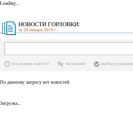
Loading...
НОВОСТИ ГОРЛОВКИ:
за 28 января 2019 г.
последние новости
эксклюзив
выбор редакции
По данному запросу нет новостей
Загрузка...