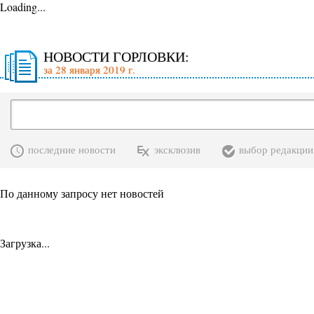
Loading...
НОВОСТИ ГОРЛОВКИ:
за 28 января 2019 г.
последние новости
эксклюзив
выбор редакции
По данному запросу нет новостей
Загрузка...