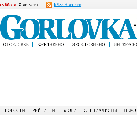
суббота,
8 августа
RSS: Новости
НОВОСТИ
РЕЙТИНГИ
БЛОГИ
СПЕЦИАЛИСТЫ
ПЕРС