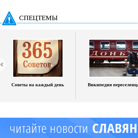
СПЕЦТЕМЫ
Советы на каждый день
Википедия переселенц