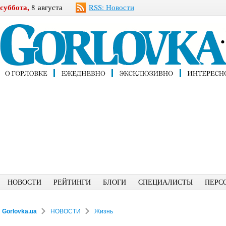
суббота,
8 августа
RSS: Новости
НОВОСТИ
РЕЙТИНГИ
БЛОГИ
СПЕЦИАЛИСТЫ
ПЕРС
Gorlovka.ua
НОВОСТИ
Жизнь