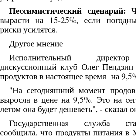
Пессимистический сценарий:
Че
вырасти на 15-25%, если погодны
риски усилятся.
Другое мнение
Исполнительный директор
дискуссионный клуб Олег Пендзин
продуктов в настоящее время на 9,5
"На сегодняшний момент продов
выросла в цене на 9,5%. Это на се
летом она будет дешеветь", - сказал о
Государственная служба ст
сообщила, что продукты питания в 