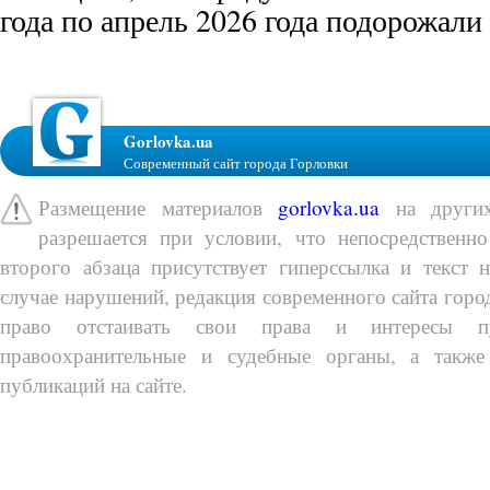
года по апрель 2026 года подорожали
Gorlovka.ua
Современный сайт города Горловки
Размещение материалов
gorlovka.ua
на других
разрешается при условии, что непосредственно
второго абзаца присутствует гиперссылка и текст 
случае нарушений, редакция современного сайта город
право отстаивать свои права и интересы п
правоохранительные и судебные органы, а также
публикаций на сайте.