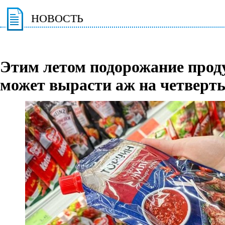
НОВОСТЬ
Этим летом подорожание прод
может вырасти аж на четверт