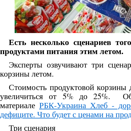
Есть несколько сценариев того
продуктами питания этим летом.
Эксперты озвучивают три сцена
корзины летом.
Стоимость продуктовой корзины 
увеличиться от 5% до 25%. Об
материале
РБК-Украина Хлеб - дор
дефиците. Что будет с ценами на про
Три сценария