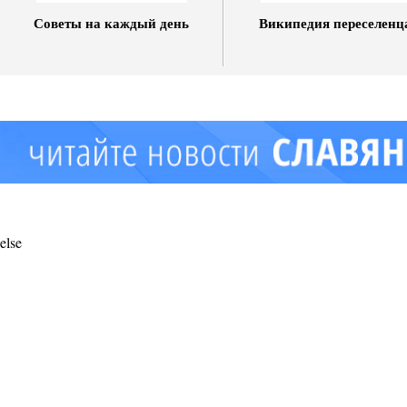
Советы на каждый день
Википедия переселенц
else