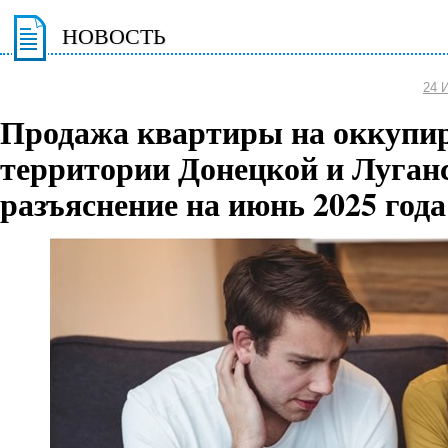
НОВОСТЬ
24 
Продажа квартиры на оккупи
территории Донецкой и Луганс
разъяснение на июнь 2025 года