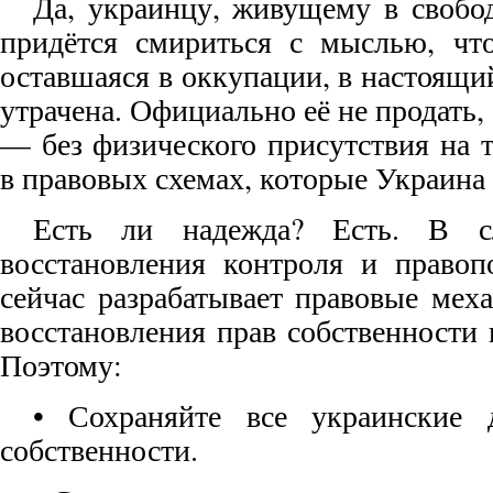
Да, украинцу, живущему в свобо
придётся смириться с мыслью, что
оставшаяся в оккупации, в настоящ
утрачена. Официально её не продать, 
— без физического присутствия на 
в правовых схемах, которые Украина 
Есть ли надежда? Есть. В сл
восстановления контроля и правоп
сейчас разрабатывает правовые мех
восстановления прав собственности
Поэтому:
• Сохраняйте все украинские 
собственности.