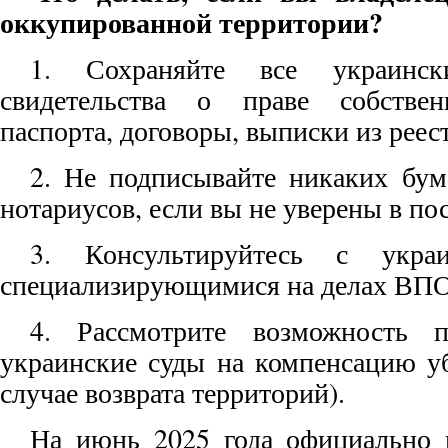
оккупированной территории?
1. Сохраняйте все украин
свидетельства о праве собствен
паспорта, договоры, выписки из реест
2. Не подписывайте никаких бу
нотариусов, если вы не уверены в по
3. Консультируйтесь с укра
специализирующимися на делах ВПО
4. Рассмотрите возможность п
украинские суды на компенсацию у
случае возврата территорий).
На июнь 2025 года официально 