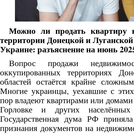
Можно ли продать квартиру 
территории Донецкой и Луганской 
Украине: разъяснение на июнь 202
Вопрос продажи недвижимо
оккупированных территориях Дон
областей остаётся крайне сложным
Многие украинцы, уехавшие с этих
пор владеют квартирами или домами 
Горловке и других населённых
Государственная дума РФ приняла
признания документов на недвижимо