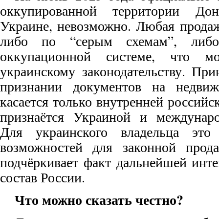
оккупированной территории Дон
Украине, невозможно. Любая продаж
либо по “серым схемам”, либо
оккупационной системе, что мо
украинскому законодательству. Пр
признании документов на недвиж
касается только внутренней россий
признаётся Украиной и междунар
Для украинского владельца это
возможностей для законной прод
подчёркивает факт дальнейшей инте
состав России.
Что можно сказать честно?