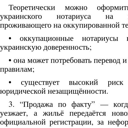
Теоретически можно оформит
украинского нотариуса на н
проживающего на оккупированной те
• оккупационные нотариусы 
украинскую доверенность;
• она может потребовать перевод и
правилам;
• существует высокий риск
юридической незащищённости.
3. “Продажа по факту” — когд
уезжает, а жильё передаётся ново
официальной регистрации, за нефо