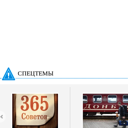
СПЕЦТЕМЫ