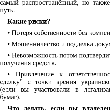
самый распространённый, но такж
путь.
Какие риски?
• Потеря собственности без компе
• Мошенничество и подделка доку
• Невозможность потом подтверди
получения средств.
• Привлечение к ответственно
сделку” с точки зрения украинско
(если вы участвовали в легализ
бумаг).
Что делать, если вы владеле