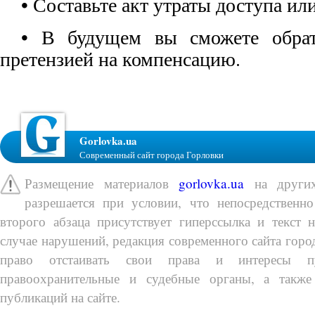
• Составьте акт утраты доступа ил
• В будущем вы сможете обрат
претензией на компенсацию.
Gorlovka.ua
Современный сайт города Горловки
Размещение материалов
gorlovka.ua
на других
разрешается при условии, что непосредственно
второго абзаца присутствует гиперссылка и текст 
случае нарушений, редакция современного сайта город
право отстаивать свои права и интересы п
правоохранительные и судебные органы, а также
публикаций на сайте.