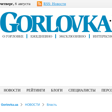
четверг,
6 августа
RSS: Новости
НОВОСТИ
РЕЙТИНГИ
БЛОГИ
СПЕЦИАЛИСТЫ
ПЕРС
Gorlovka.ua
НОВОСТИ
Власть