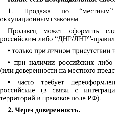
1. Продажа по “местным”
оккупационным) законам
Продавец может оформить сд
российским либо “ДНР/ЛНР”-правил
• только при личном присутствии 
• при наличии российских либо
(или доверенности на местного предс
• часто требует переоформле
российские (в связи с интеграц
территорий в правовое поле РФ).
2. Через доверенность.