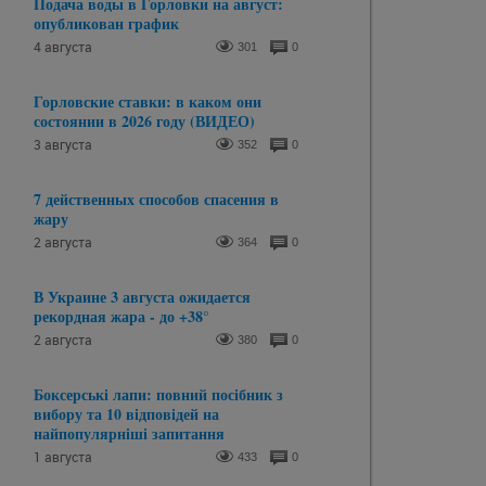
Подача воды в Горловки на август:
опубликован график
4 августа
301
0
Горловские ставки: в каком они
состоянии в 2026 году (ВИДЕО)
3 августа
352
0
7 действенных способов спасения в
жару
2 августа
364
0
В Украине 3 августа ожидается
рекордная жара - до +38°
2 августа
380
0
Боксерські лапи: повний посібник з
вибору та 10 відповідей на
найпопулярніші запитання
1 августа
433
0