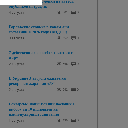
Подача воды в Горловки на август:
опубликован график
4 августа
301
0
Горловские ставки: в каком они
состоянии в 2026 году (ВИДЕО)
3 августа
352
0
7 действенных способов спасения в
жару
2 августа
366
0
В Украине 3 августа ожидается
рекордная жара - до +38°
2 августа
382
0
Боксерські лапи: повний посібник з
вибору та 10 відповідей на
найпопулярніші запитання
1 августа
435
0