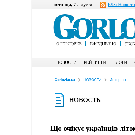
пятница,
7 августа
RSS: Новости
НОВОСТИ
РЕЙТИНГИ
БЛОГИ
Gorlovka.ua
НОВОСТИ
Интернет
НОВОСТЬ
Що очікує українців літо