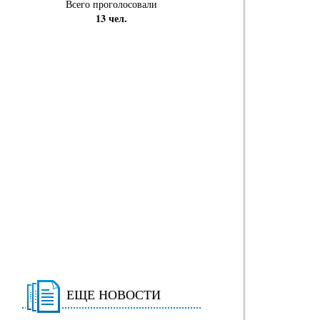
Всего проголосовали
13 чел.
ЕЩЕ НОВОСТИ