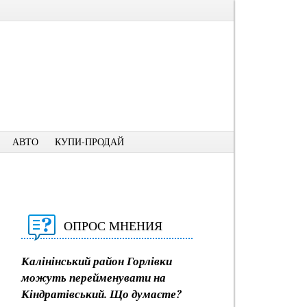
АВТО
КУПИ-ПРОДАЙ
ОПРОС МНЕНИЯ
Калінінський район Горлівки
можуть перейменувати на
Кіндратівський. Що думаєте?