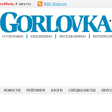
суббота,
8 августа
RSS: Новости
НОВОСТИ
РЕЙТИНГИ
БЛОГИ
СПЕЦИАЛИСТЫ
ПЕРС