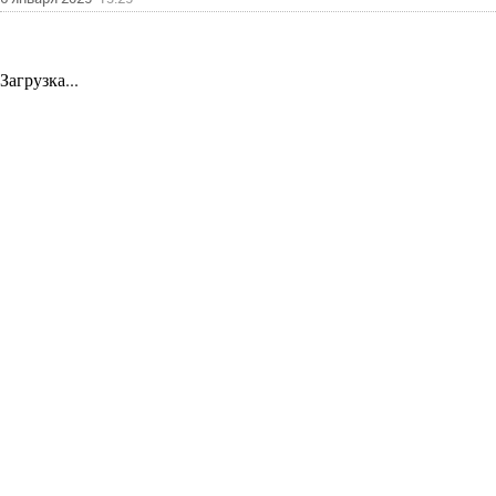
Загрузка...