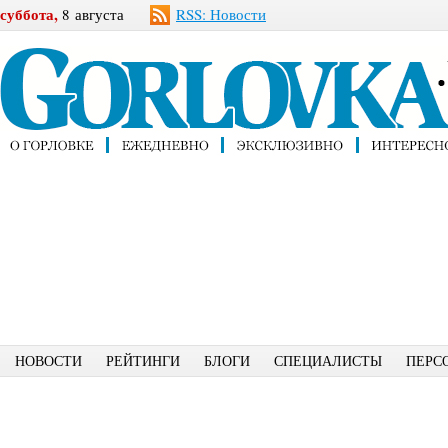
суббота,
8 августа
RSS: Новости
НОВОСТИ
РЕЙТИНГИ
БЛОГИ
СПЕЦИАЛИСТЫ
ПЕРС