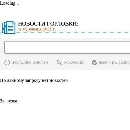
Loading...
НОВОСТИ ГОРЛОВКИ:
за 02 января 2025 г.
последние новости
эксклюзив
выбор редакции
По данному запросу нет новостей
Загрузка...