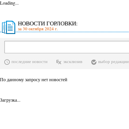
Loading...
НОВОСТИ ГОРЛОВКИ:
за 30 октября 2024 г.
последние новости
эксклюзив
выбор редакции
По данному запросу нет новостей
Загрузка...