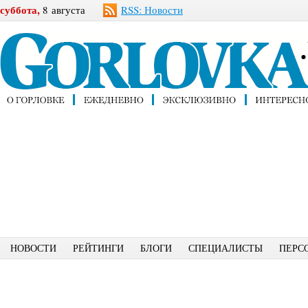
суббота,
8 августа
RSS: Новости
НОВОСТИ
РЕЙТИНГИ
БЛОГИ
СПЕЦИАЛИСТЫ
ПЕРС