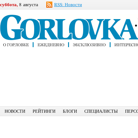
суббота,
8 августа
RSS: Новости
НОВОСТИ
РЕЙТИНГИ
БЛОГИ
СПЕЦИАЛИСТЫ
ПЕРС