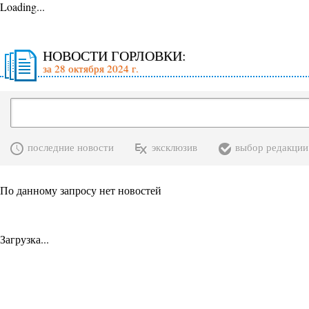
Loading...
НОВОСТИ ГОРЛОВКИ:
за 28 октября 2024 г.
последние новости
эксклюзив
выбор редакции
По данному запросу нет новостей
Загрузка...