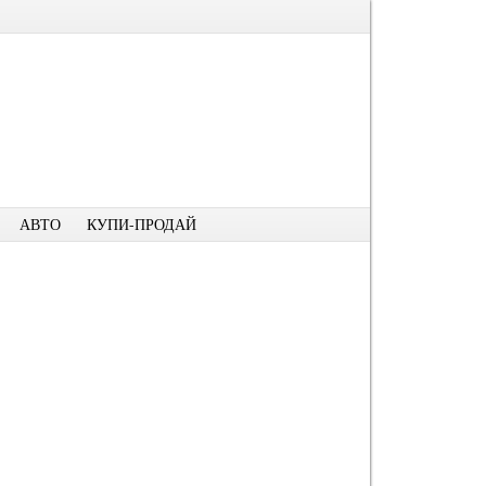
АВТО
КУПИ-ПРОДАЙ