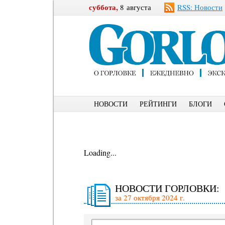
суббота,
8 августа
RSS: Новости
НОВОСТИ
РЕЙТИНГИ
БЛОГИ
Loading...
НОВОСТИ ГОРЛОВКИ:
за 27 октября 2024 г.