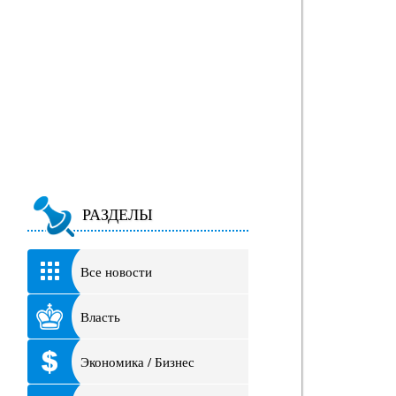
РАЗДЕЛЫ
Все новости
Власть
Экономика / Бизнес