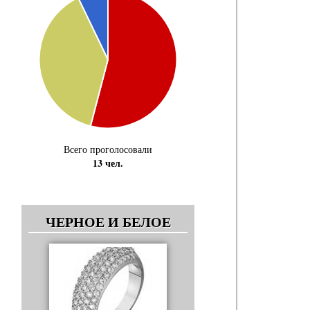
Всего проголосовали
13 чел.
ЧЕРНОЕ И БЕЛОЕ