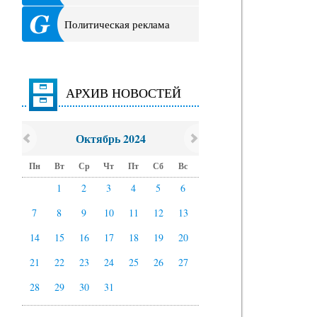
Политическая реклама
АРХИВ НОВОСТЕЙ
Октябрь 2024
Пн
Вт
Ср
Чт
Пт
Сб
Вс
1
2
3
4
5
6
7
8
9
10
11
12
13
14
15
16
17
18
19
20
21
22
23
24
25
26
27
28
29
30
31