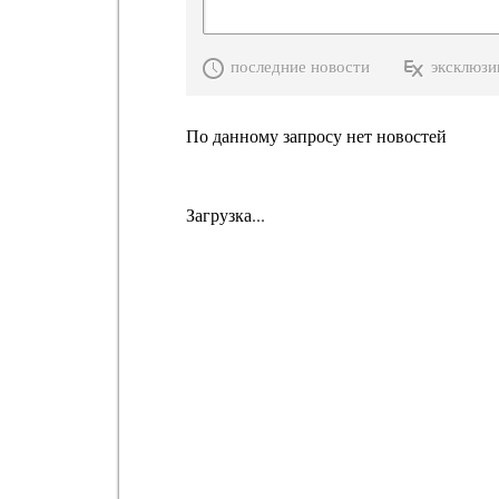
последние новости
эксклюзи
По данному запросу нет новостей
Загрузка...