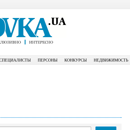
СПЕЦИАЛИСТЫ
ПЕРСОНЫ
КОНКУРСЫ
НЕДВИЖИМОСТЬ