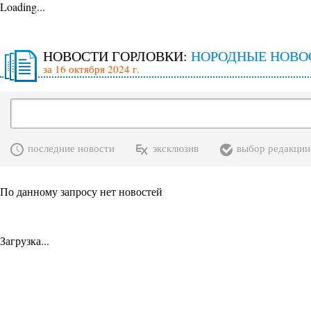
Loading...
НОВОСТИ ГОРЛОВКИ:
НОРОДНЫЕ НОВО
за 16 октября 2024 г.
последние новости
эксклюзив
выбор редакции
По данному запросу нет новостей
Загрузка...