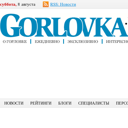
суббота,
8 августа
RSS: Новости
НОВОСТИ
РЕЙТИНГИ
БЛОГИ
СПЕЦИАЛИСТЫ
ПЕРС