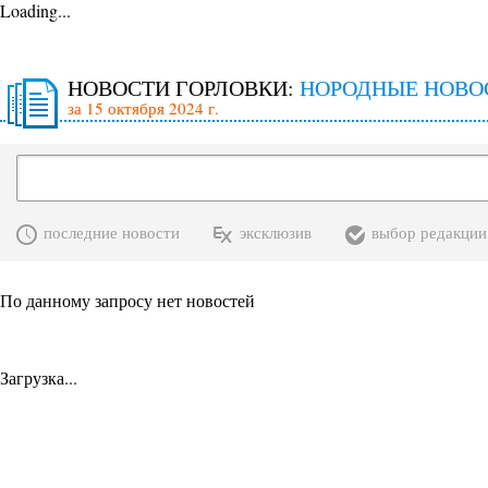
Loading...
НОВОСТИ ГОРЛОВКИ:
НОРОДНЫЕ НОВО
за 15 октября 2024 г.
последние новости
эксклюзив
выбор редакции
По данному запросу нет новостей
Загрузка...