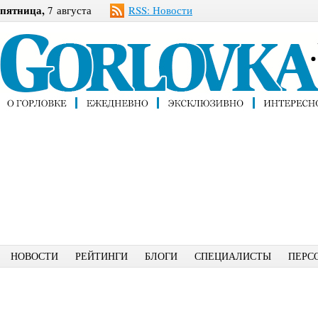
пятница,
7 августа
RSS: Новости
НОВОСТИ
РЕЙТИНГИ
БЛОГИ
СПЕЦИАЛИСТЫ
ПЕРС