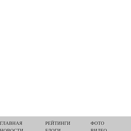
ГЛАВНАЯ
РЕЙТИНГИ
ФОТО
НОВОСТИ
БЛОГИ
ВИДЕО