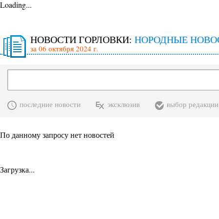
Loading...
НОВОСТИ ГОРЛОВКИ:
НОРОДНЫЕ НОВО
за 06 октября 2024 г.
последние новости
эксклюзив
выбор редакции
По данному запросу нет новостей
Загрузка...