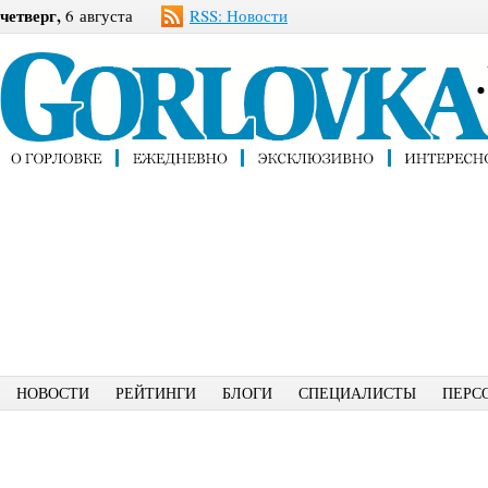
четверг,
6 августа
RSS: Новости
НОВОСТИ
РЕЙТИНГИ
БЛОГИ
СПЕЦИАЛИСТЫ
ПЕРС