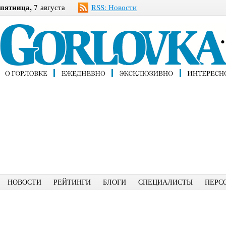
пятница,
7 августа
RSS: Новости
НОВОСТИ
РЕЙТИНГИ
БЛОГИ
СПЕЦИАЛИСТЫ
ПЕРС