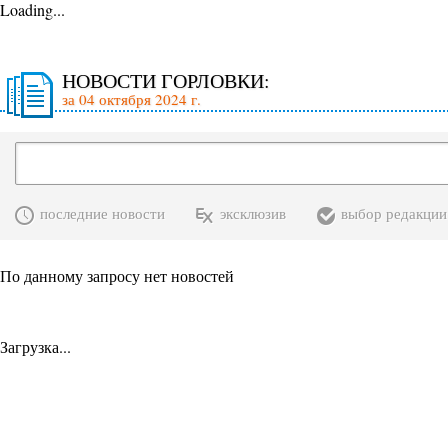
Loading...
НОВОСТИ ГОРЛОВКИ:
за 04 октября 2024 г.
последние новости
эксклюзив
выбор редакции
По данному запросу нет новостей
Загрузка...