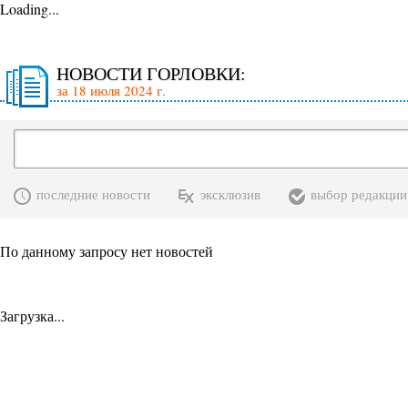
Loading...
НОВОСТИ ГОРЛОВКИ:
за 18 июля 2024 г.
последние новости
эксклюзив
выбор редакции
По данному запросу нет новостей
Загрузка...