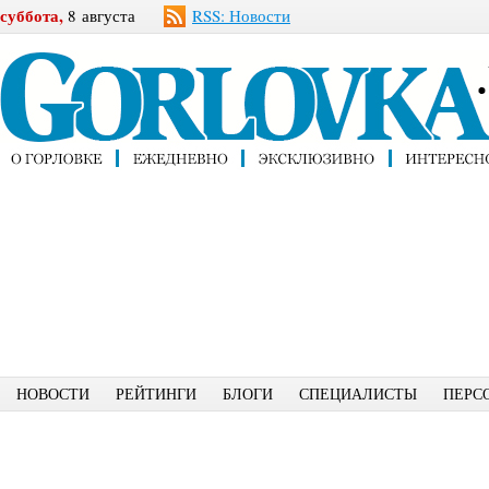
суббота,
8 августа
RSS: Новости
НОВОСТИ
РЕЙТИНГИ
БЛОГИ
СПЕЦИАЛИСТЫ
ПЕРС