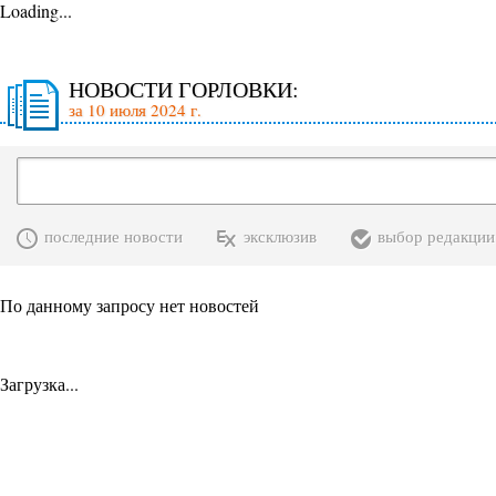
Loading...
НОВОСТИ ГОРЛОВКИ:
за 10 июля 2024 г.
последние новости
эксклюзив
выбор редакции
По данному запросу нет новостей
Загрузка...