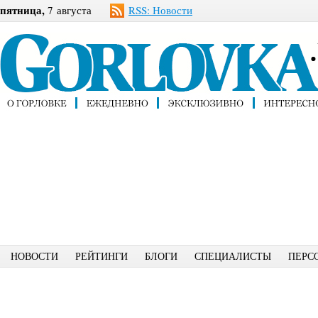
пятница,
7 августа
RSS: Новости
НОВОСТИ
РЕЙТИНГИ
БЛОГИ
СПЕЦИАЛИСТЫ
ПЕРС