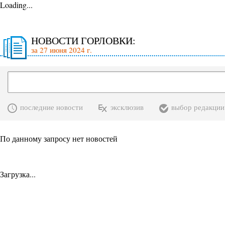
Loading...
НОВОСТИ ГОРЛОВКИ:
за 27 июня 2024 г.
последние новости
эксклюзив
выбор редакции
По данному запросу нет новостей
Загрузка...