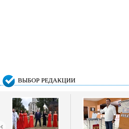
ВЫБОР РЕДАКЦИИ