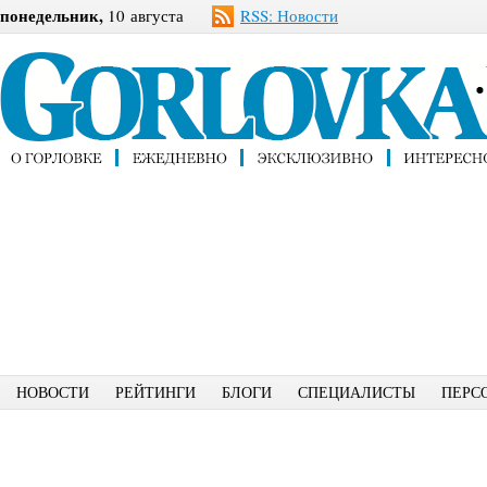
понедельник,
10 августа
RSS: Новости
НОВОСТИ
РЕЙТИНГИ
БЛОГИ
СПЕЦИАЛИСТЫ
ПЕРС