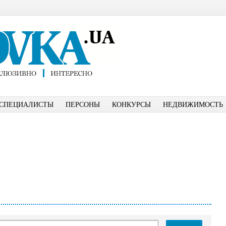
СПЕЦИАЛИСТЫ
ПЕРСОНЫ
КОНКУРСЫ
НЕДВИЖИМОСТЬ