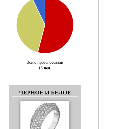
Всего проголосовали
13 чел.
ЧЕРНОЕ И БЕЛОЕ