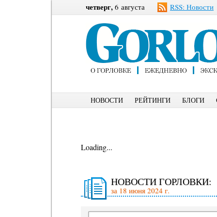
четверг,
6 августа
RSS: Новости
НОВОСТИ
РЕЙТИНГИ
БЛОГИ
Loading...
НОВОСТИ ГОРЛОВКИ:
за 18 июня 2024 г.