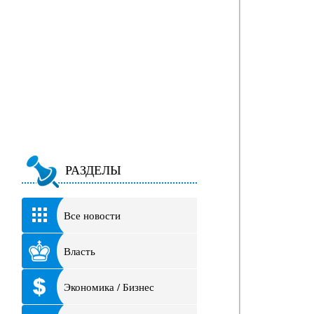
РАЗДЕЛЫ
Все новости
Власть
Экономика / Бизнес