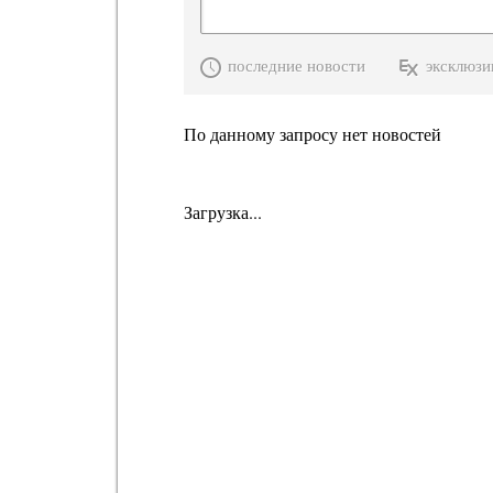
последние новости
эксклюзи
По данному запросу нет новостей
Загрузка...