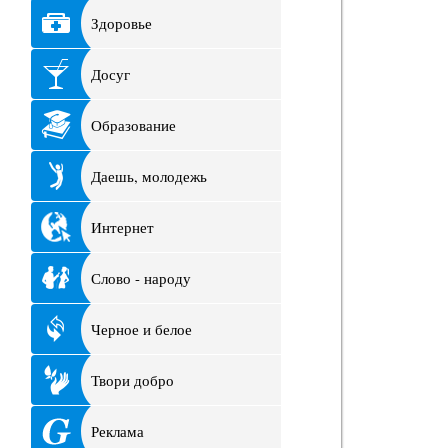
Здоровье
Досуг
Образование
Даешь, молодежь
Интернет
Слово - народу
Черное и белое
Твори добро
Реклама