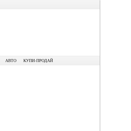
АВТО
КУПИ-ПРОДАЙ