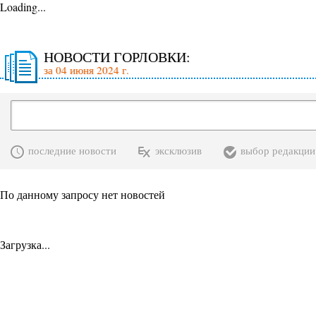
Loading...
НОВОСТИ ГОРЛОВКИ:
за 04 июня 2024 г.
последние новости
эксклюзив
выбор редакции
По данному запросу нет новостей
Загрузка...