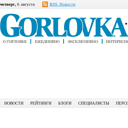
четверг,
6 августа
RSS: Новости
НОВОСТИ
РЕЙТИНГИ
БЛОГИ
СПЕЦИАЛИСТЫ
ПЕРС