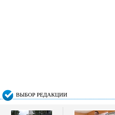
ВЫБОР РЕДАКЦИИ