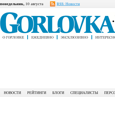
понедельник,
10 августа
RSS: Новости
НОВОСТИ
РЕЙТИНГИ
БЛОГИ
СПЕЦИАЛИСТЫ
ПЕРС