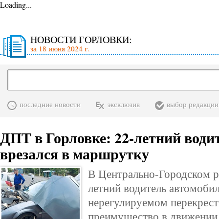
Loading...
НОВОСТИ ГОРЛОВКИ:
за 18 июня 2024 г.
последние новости
эксклюзив
выбор редакции
ДПТ в Горловке: 22-летний води
врезался в маршрутку
В Центрально-Городском р
летний водитель автомобиля
нерегулируемом перекрест
преимущество в движении