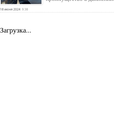
18 июня 2024
9:38
Загрузка...