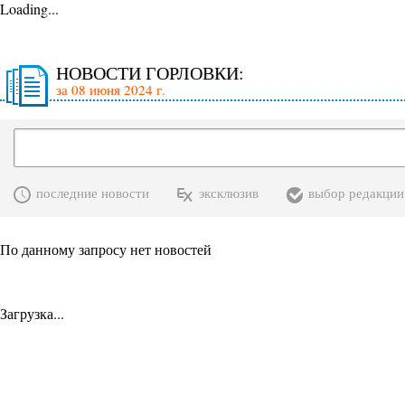
Loading...
НОВОСТИ ГОРЛОВКИ:
за 08 июня 2024 г.
последние новости
эксклюзив
выбор редакции
По данному запросу нет новостей
Загрузка...