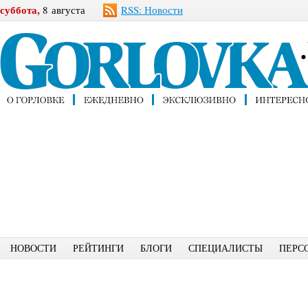
суббота,
8 августа
RSS: Новости
НОВОСТИ
РЕЙТИНГИ
БЛОГИ
СПЕЦИАЛИСТЫ
ПЕРС