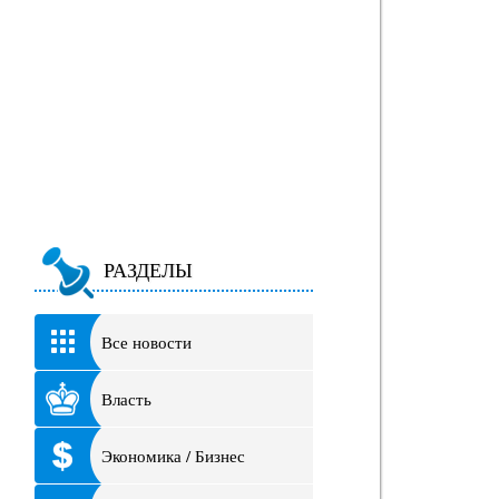
РАЗДЕЛЫ
Все новости
Власть
Экономика / Бизнес