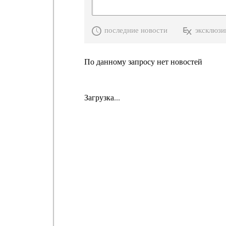
последние новости
эксклюзи
По данному запросу нет новостей
Загрузка...