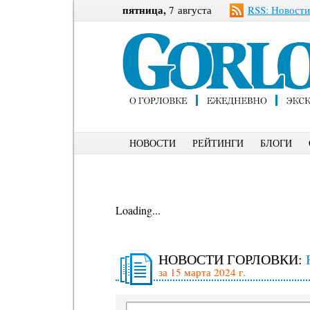
пятница,
7 августа
RSS: Новости
НОВОСТИ
РЕЙТИНГИ
БЛОГИ
Loading...
НОВОСТИ ГОРЛОВКИ:
за 15 марта 2024 г.