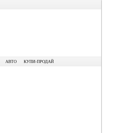
АВТО
КУПИ-ПРОДАЙ