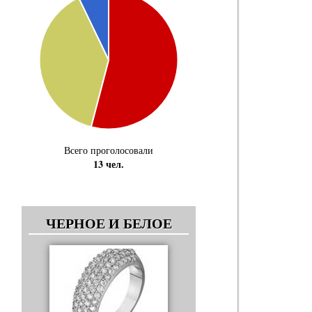
Всего проголосовали
13 чел.
ЧЕРНОЕ И БЕЛОЕ