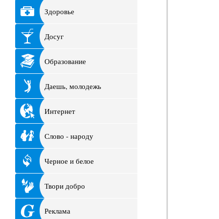
Здоровье
Досуг
Образование
Даешь, молодежь
Интернет
Слово - народу
Черное и белое
Твори добро
Реклама