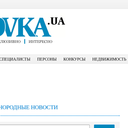
СПЕЦИАЛИСТЫ
ПЕРСОНЫ
КОНКУРСЫ
НЕДВИЖИМОСТЬ
НОРОДНЫЕ НОВОСТИ