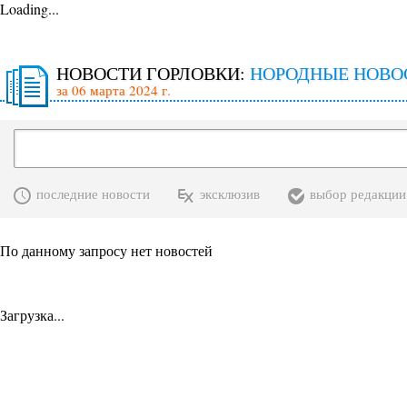
Loading...
НОВОСТИ ГОРЛОВКИ:
НОРОДНЫЕ НОВО
за 06 марта 2024 г.
последние новости
эксклюзив
выбор редакции
По данному запросу нет новостей
Загрузка...