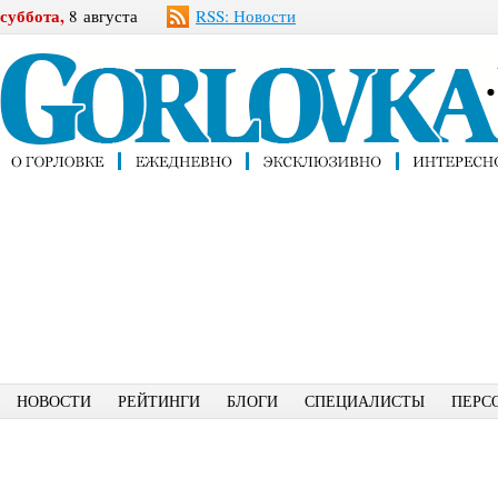
суббота,
8 августа
RSS: Новости
НОВОСТИ
РЕЙТИНГИ
БЛОГИ
СПЕЦИАЛИСТЫ
ПЕРС