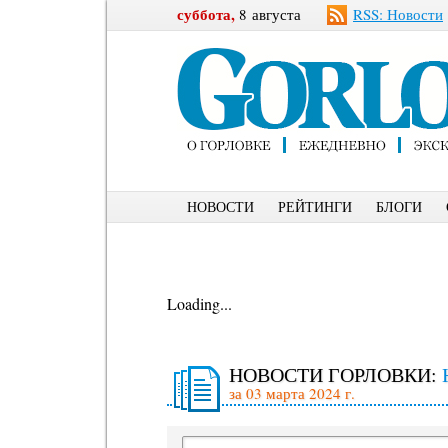
суббота,
8 августа
RSS: Новости
НОВОСТИ
РЕЙТИНГИ
БЛОГИ
Loading...
НОВОСТИ ГОРЛОВКИ:
за 03 марта 2024 г.