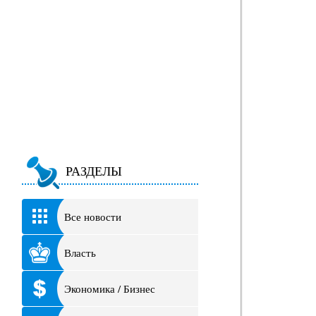
РАЗДЕЛЫ
Все новости
Власть
Экономика / Бизнес