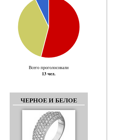
Всего проголосовали
13 чел.
ЧЕРНОЕ И БЕЛОЕ