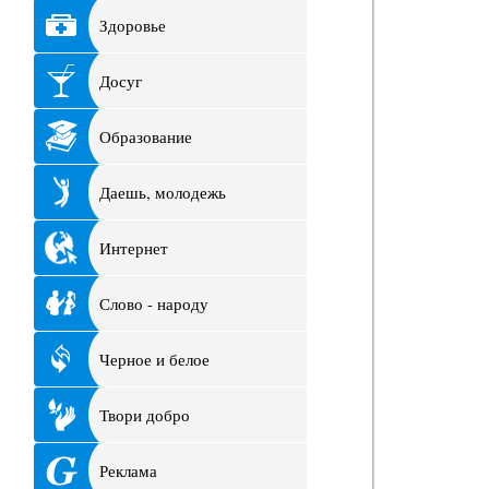
Здоровье
Досуг
Образование
Даешь, молодежь
Интернет
Слово - народу
Черное и белое
Твори добро
Реклама