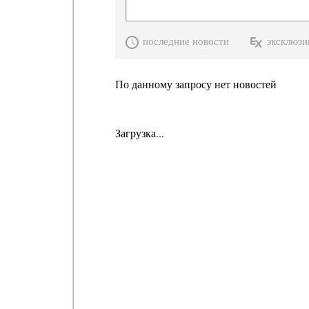
последние новости
эксклюзи
По данному запросу нет новостей
Загрузка...