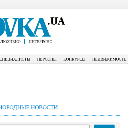
СПЕЦИАЛИСТЫ
ПЕРСОНЫ
КОНКУРСЫ
НЕДВИЖИМОСТЬ
НОРОДНЫЕ НОВОСТИ