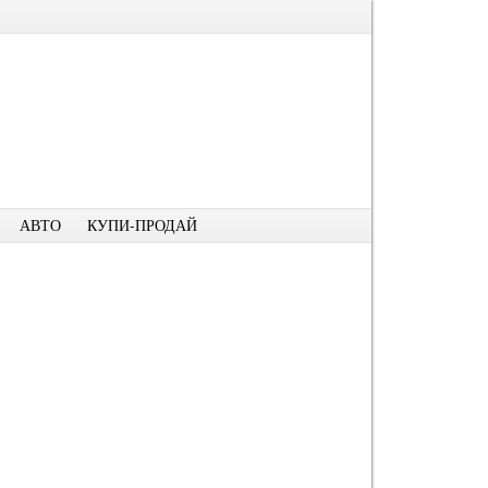
АВТО
КУПИ-ПРОДАЙ