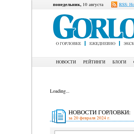
понедельник,
10 августа
RSS: Н
НОВОСТИ
РЕЙТИНГИ
БЛОГИ
Loading...
НОВОСТИ ГОРЛОВКИ:
за 20 февраля 2024 г.