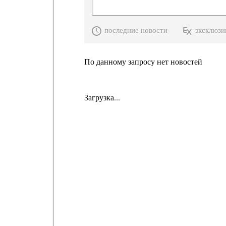
последние новости
эксклюзи
По данному запросу нет новостей
Загрузка...