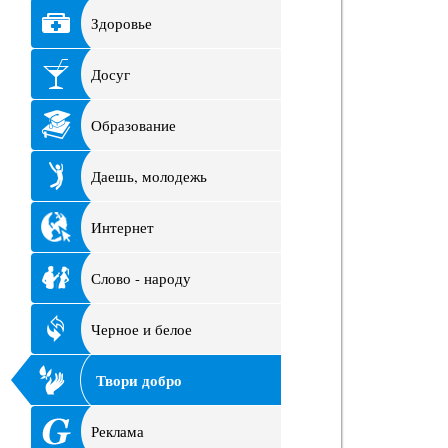
Здоровье
Досуг
Образование
Даешь, молодежь
Интернет
Слово - народу
Черное и белое
Твори добро
Реклама