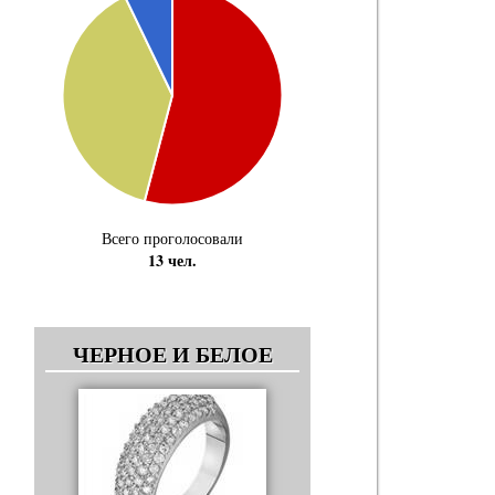
Всего проголосовали
13 чел.
ЧЕРНОЕ И БЕЛОЕ