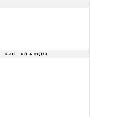
АВТО
КУПИ-ПРОДАЙ