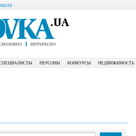
овости
СПЕЦИАЛИСТЫ
ПЕРСОНЫ
КОНКУРСЫ
НЕДВИЖИМОСТЬ