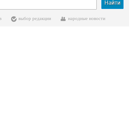
Найти
в
выбор редакции
народные новости