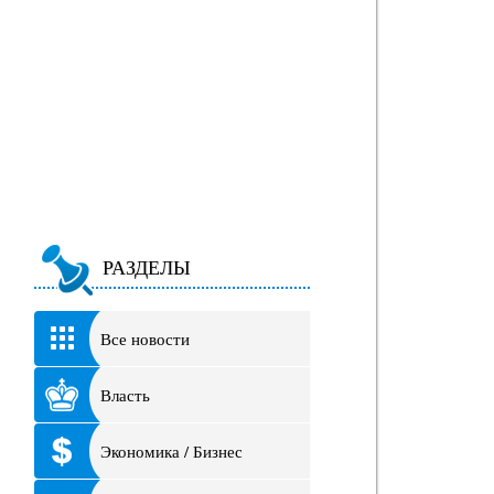
РАЗДЕЛЫ
Все новости
Власть
Экономика / Бизнес