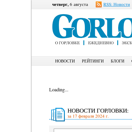
четверг,
6 августа
RSS: Новости
НОВОСТИ
РЕЙТИНГИ
БЛОГИ
Loading...
НОВОСТИ ГОРЛОВКИ:
за 17 февраля 2024 г.