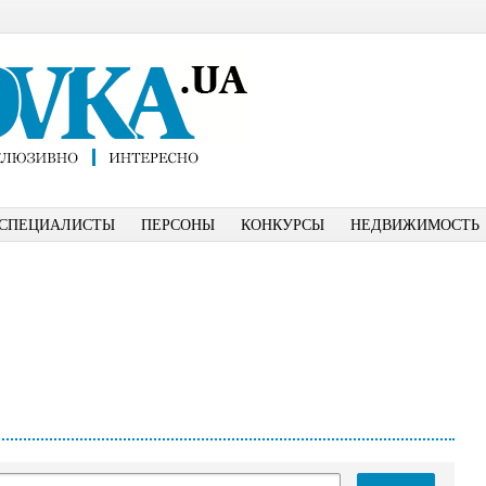
СПЕЦИАЛИСТЫ
ПЕРСОНЫ
КОНКУРСЫ
НЕДВИЖИМОСТЬ