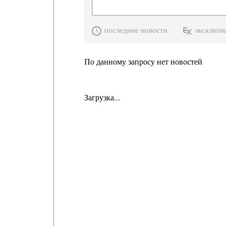
последние новости
эксклюзи
По данному запросу нет новостей
Загрузка...