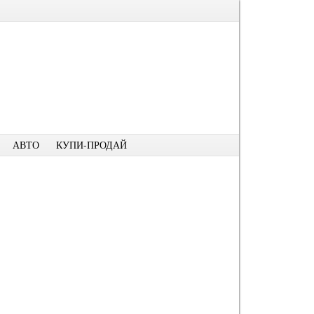
АВТО
КУПИ-ПРОДАЙ