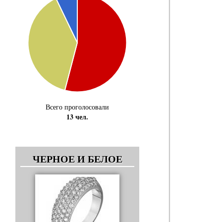
Всего проголосовали
13 чел.
ЧЕРНОЕ И БЕЛОЕ