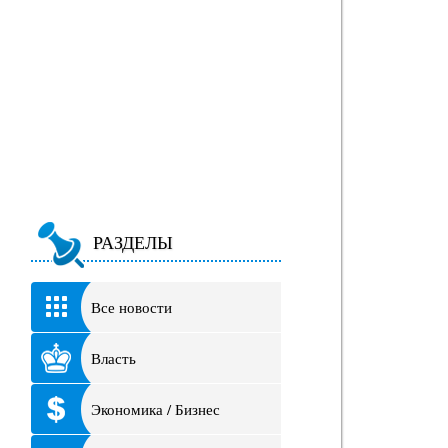
РАЗДЕЛЫ
Все новости
Власть
Экономика / Бизнес