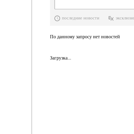
последние новости
эксклюзи
По данному запросу нет новостей
Загрузка...