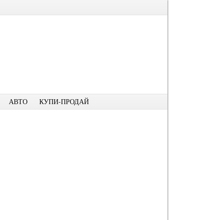
АВТО
КУПИ-ПРОДАЙ