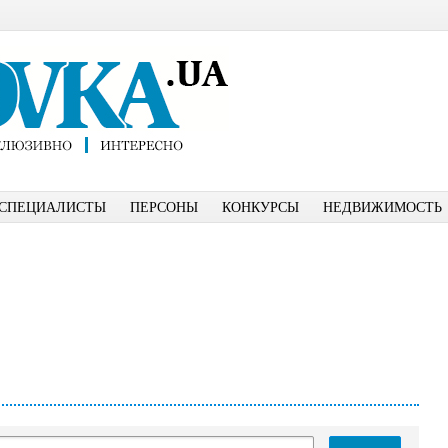
СПЕЦИАЛИСТЫ
ПЕРСОНЫ
КОНКУРСЫ
НЕДВИЖИМОСТЬ