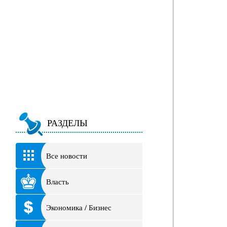
РАЗДЕЛЫ
Все новости
Власть
Экономика / Бизнес