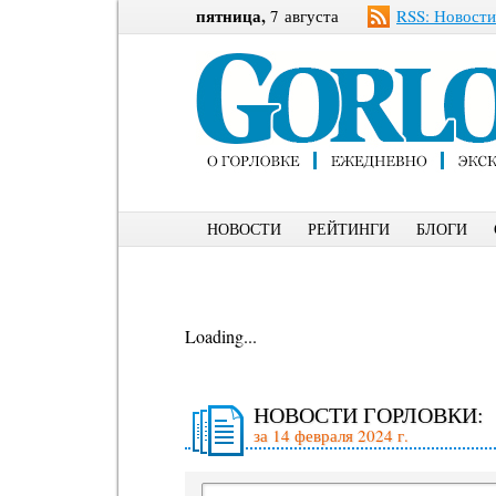
пятница,
7 августа
RSS: Новости
НОВОСТИ
РЕЙТИНГИ
БЛОГИ
Loading...
НОВОСТИ ГОРЛОВКИ:
за 14 февраля 2024 г.