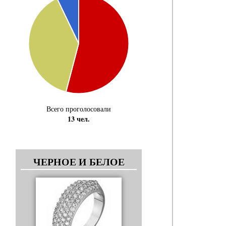
Всего проголосовали
13 чел.
ЧЕРНОЕ И БЕЛОЕ