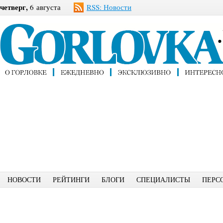
четверг,
6 августа
RSS: Новости
НОВОСТИ
РЕЙТИНГИ
БЛОГИ
СПЕЦИАЛИСТЫ
ПЕРС