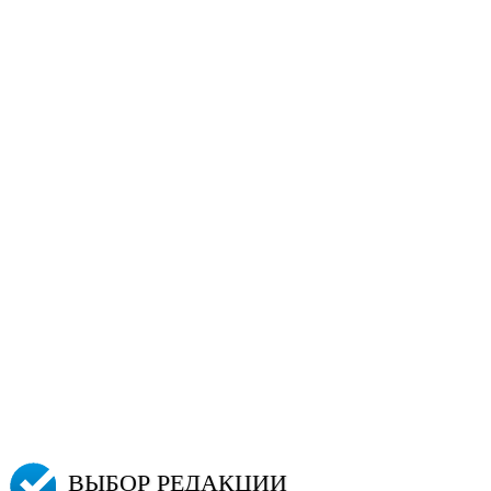
ВЫБОР РЕДАКЦИИ