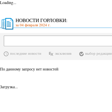
Loading...
НОВОСТИ ГОРЛОВКИ:
за 04 февраля 2024 г.
последние новости
эксклюзив
выбор редакции
По данному запросу нет новостей
Загрузка...