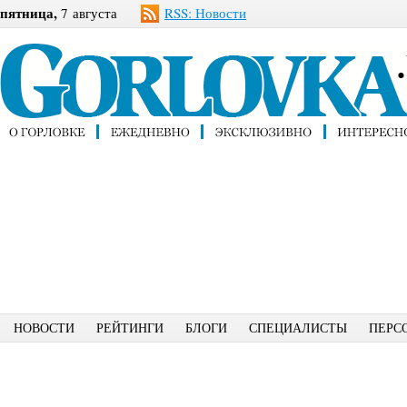
пятница,
7 августа
RSS: Новости
НОВОСТИ
РЕЙТИНГИ
БЛОГИ
СПЕЦИАЛИСТЫ
ПЕРС