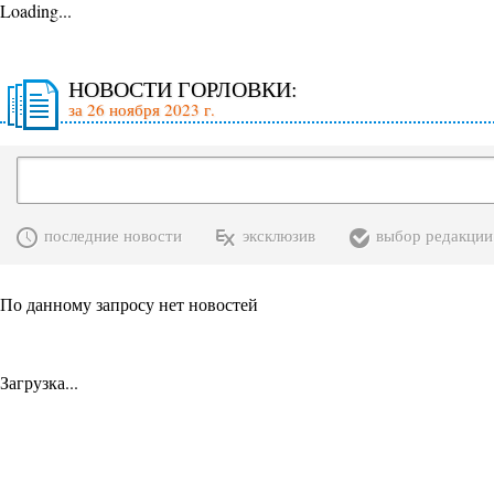
Loading...
НОВОСТИ ГОРЛОВКИ:
за 26 ноября 2023 г.
последние новости
эксклюзив
выбор редакции
По данному запросу нет новостей
Загрузка...