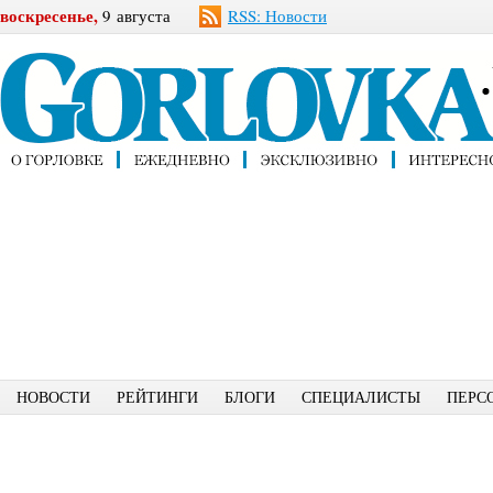
воскресенье,
9 августа
RSS: Новости
НОВОСТИ
РЕЙТИНГИ
БЛОГИ
СПЕЦИАЛИСТЫ
ПЕРС