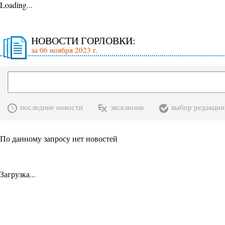
Loading...
НОВОСТИ ГОРЛОВКИ:
за 06 ноября 2023 г.
последние новости
эксклюзив
выбор редакции
По данному запросу нет новостей
Загрузка...