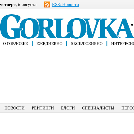
четверг,
6 августа
RSS: Новости
НОВОСТИ
РЕЙТИНГИ
БЛОГИ
СПЕЦИАЛИСТЫ
ПЕРС