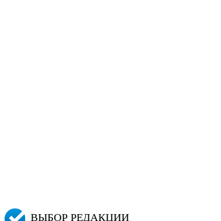
ВЫБОР РЕДАКЦИИ