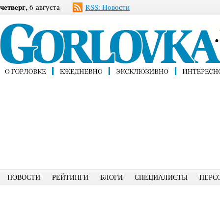
четверг,
6 августа
RSS: Новости
НОВОСТИ
РЕЙТИНГИ
БЛОГИ
СПЕЦИАЛИСТЫ
ПЕРС