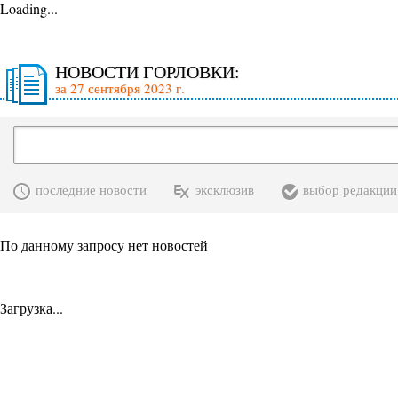
Loading...
НОВОСТИ ГОРЛОВКИ:
за 27 сентября 2023 г.
последние новости
эксклюзив
выбор редакции
По данному запросу нет новостей
Загрузка...