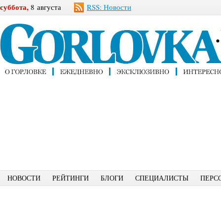
суббота,
8 августа
RSS: Новости
НОВОСТИ
РЕЙТИНГИ
БЛОГИ
СПЕЦИАЛИСТЫ
ПЕРС