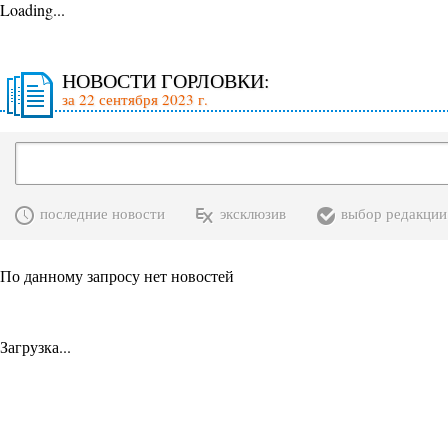
Loading...
НОВОСТИ ГОРЛОВКИ:
за 22 сентября 2023 г.
последние новости
эксклюзив
выбор редакции
По данному запросу нет новостей
Загрузка...