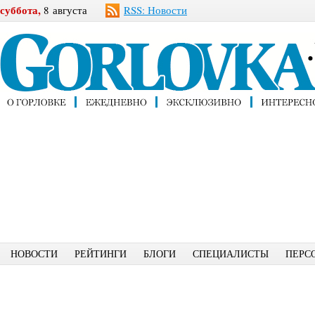
суббота,
8 августа
RSS: Новости
НОВОСТИ
РЕЙТИНГИ
БЛОГИ
СПЕЦИАЛИСТЫ
ПЕРС