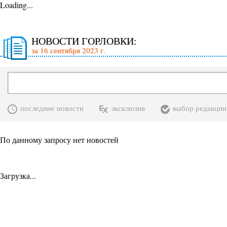
Loading...
НОВОСТИ ГОРЛОВКИ:
за 16 сентября 2023 г.
последние новости
эксклюзив
выбор редакции
По данному запросу нет новостей
Загрузка...