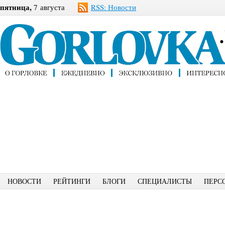
пятница,
7 августа
RSS: Новости
НОВОСТИ
РЕЙТИНГИ
БЛОГИ
СПЕЦИАЛИСТЫ
ПЕРС