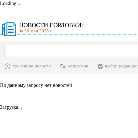
Loading...
НОВОСТИ ГОРЛОВКИ:
за 30 мая 2023 г.
последние новости
эксклюзив
выбор редакции
По данному запросу нет новостей
Загрузка...