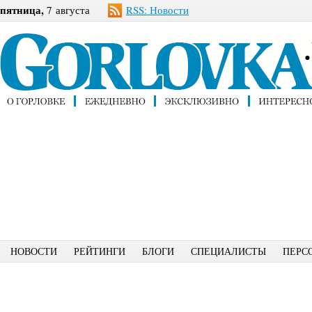
пятница,
7 августа
RSS: Новости
НОВОСТИ
РЕЙТИНГИ
БЛОГИ
СПЕЦИАЛИСТЫ
ПЕРС