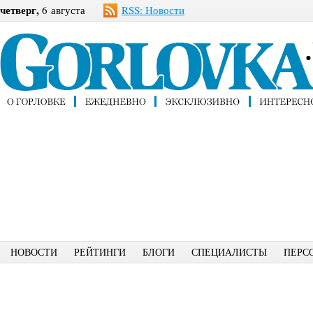
четверг,
6 августа
RSS: Новости
НОВОСТИ
РЕЙТИНГИ
БЛОГИ
СПЕЦИАЛИСТЫ
ПЕРС