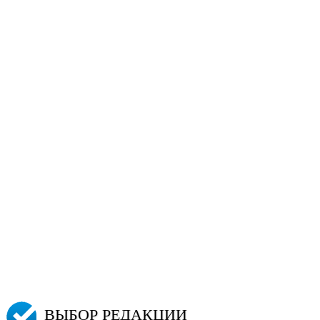
ВЫБОР РЕДАКЦИИ