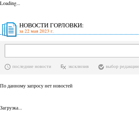
Loading...
НОВОСТИ ГОРЛОВКИ:
за 22 мая 2023 г.
последние новости
эксклюзив
выбор редакции
По данному запросу нет новостей
Загрузка...