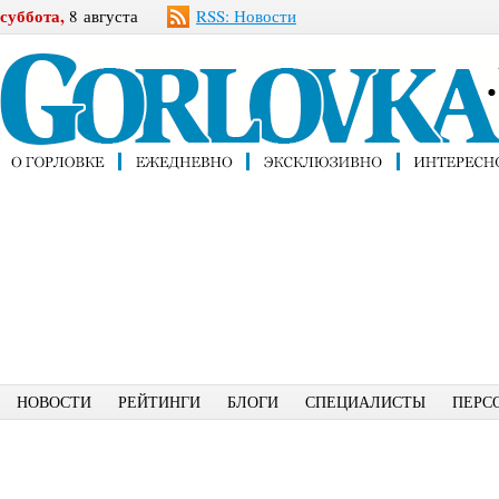
суббота,
8 августа
RSS: Новости
НОВОСТИ
РЕЙТИНГИ
БЛОГИ
СПЕЦИАЛИСТЫ
ПЕРС