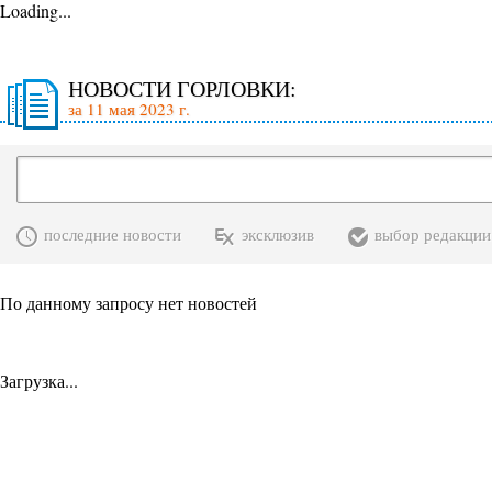
Loading...
НОВОСТИ ГОРЛОВКИ:
за 11 мая 2023 г.
последние новости
эксклюзив
выбор редакции
По данному запросу нет новостей
Загрузка...