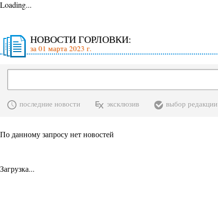
Loading...
НОВОСТИ ГОРЛОВКИ:
за 01 марта 2023 г.
последние новости
эксклюзив
выбор редакции
По данному запросу нет новостей
Загрузка...