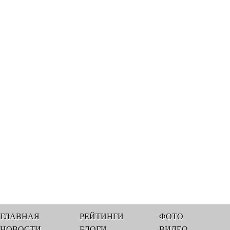
ГЛАВНАЯ
РЕЙТИНГИ
ФОТО
НОВОСТИ
БЛОГИ
ВИДЕО