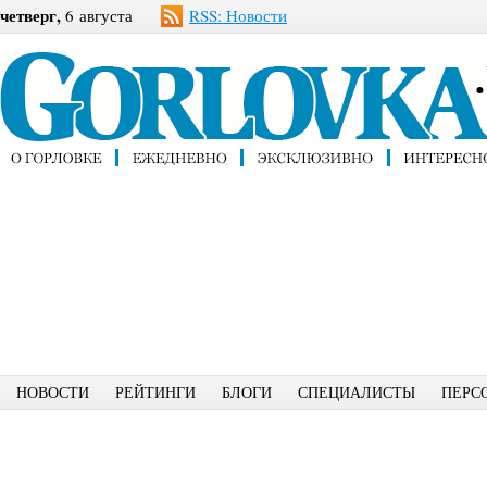
четверг,
6 августа
RSS: Новости
НОВОСТИ
РЕЙТИНГИ
БЛОГИ
СПЕЦИАЛИСТЫ
ПЕРС