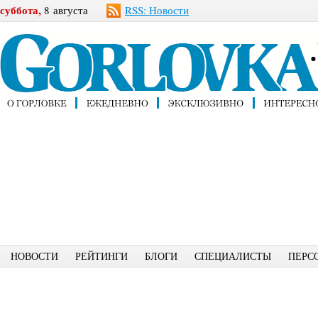
суббота,
8 августа
RSS: Новости
НОВОСТИ
РЕЙТИНГИ
БЛОГИ
СПЕЦИАЛИСТЫ
ПЕРС