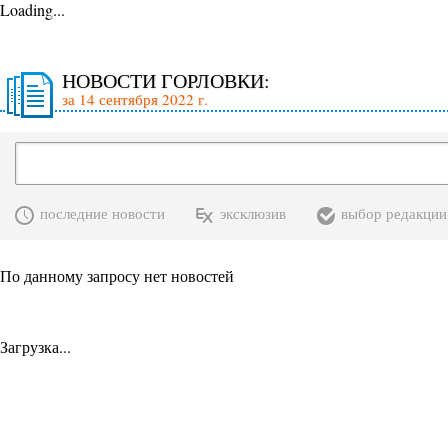
Loading...
НОВОСТИ ГОРЛОВКИ:
за 14 сентября 2022 г.
последние новости
эксклюзив
выбор редакции
По данному запросу нет новостей
Загрузка...