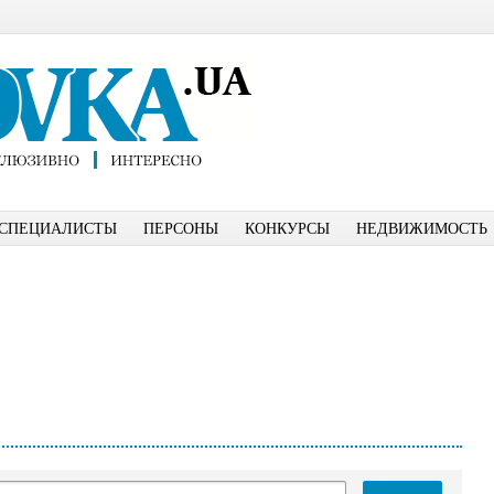
СПЕЦИАЛИСТЫ
ПЕРСОНЫ
КОНКУРСЫ
НЕДВИЖИМОСТЬ