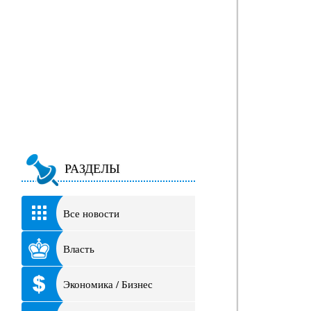
РАЗДЕЛЫ
Все новости
Власть
Экономика / Бизнес