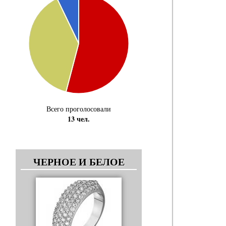
Всего проголосовали
13 чел.
ЧЕРНОЕ И БЕЛОЕ