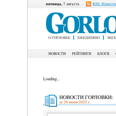
пятница,
7 августа
RSS: Новости
НОВОСТИ
РЕЙТИНГИ
БЛОГИ
Loading...
НОВОСТИ ГОРЛОВКИ:
за 26 июня 2022 г.