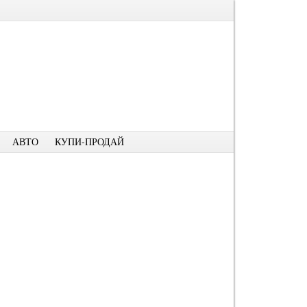
АВТО
КУПИ-ПРОДАЙ