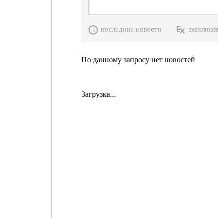
последние новости
эксклюзи
По данному запросу нет новостей
Загрузка...