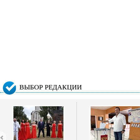
ВЫБОР РЕДАКЦИИ