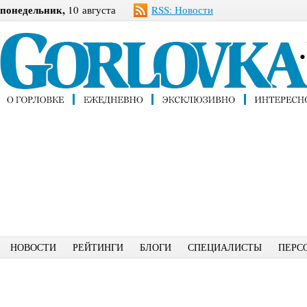
понедельник,
10 августа
RSS: Новости
НОВОСТИ
РЕЙТИНГИ
БЛОГИ
СПЕЦИАЛИСТЫ
ПЕРС