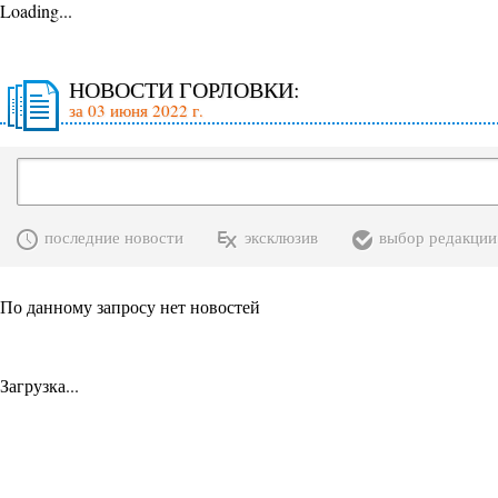
Loading...
НОВОСТИ ГОРЛОВКИ:
за 03 июня 2022 г.
последние новости
эксклюзив
выбор редакции
По данному запросу нет новостей
Загрузка...