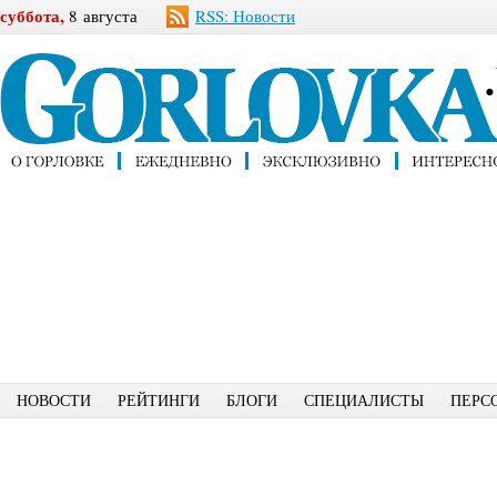
суббота,
8 августа
RSS: Новости
НОВОСТИ
РЕЙТИНГИ
БЛОГИ
СПЕЦИАЛИСТЫ
ПЕРС