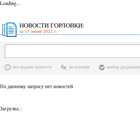
Loading...
НОВОСТИ ГОРЛОВКИ:
за 13 июня 2022 г.
последние новости
эксклюзив
выбор редакции
По данному запросу нет новостей
Загрузка...