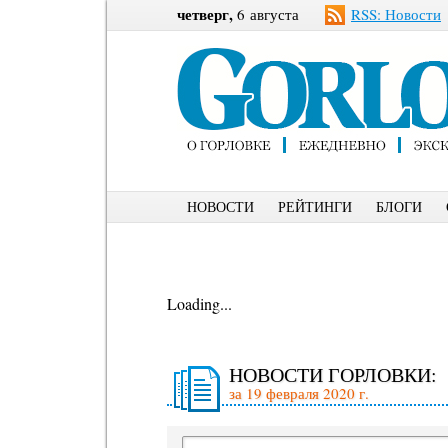
четверг,
6 августа
RSS: Новости
НОВОСТИ
РЕЙТИНГИ
БЛОГИ
Loading...
НОВОСТИ ГОРЛОВКИ:
за 19 февраля 2020 г.