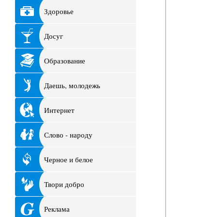
Здоровье
Досуг
Образование
Даешь, молодежь
Интернет
Слово - народу
Черное и белое
Твори добро
Реклама