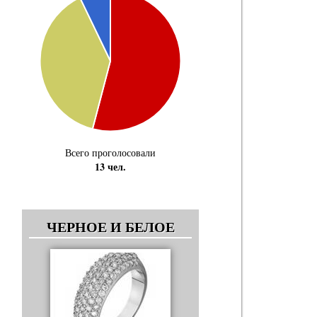
Всего проголосовали
13 чел.
ЧЕРНОЕ И БЕЛОЕ