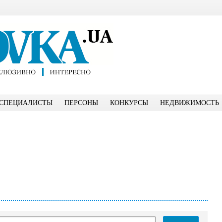
СПЕЦИАЛИСТЫ
ПЕРСОНЫ
КОНКУРСЫ
НЕДВИЖИМОСТЬ