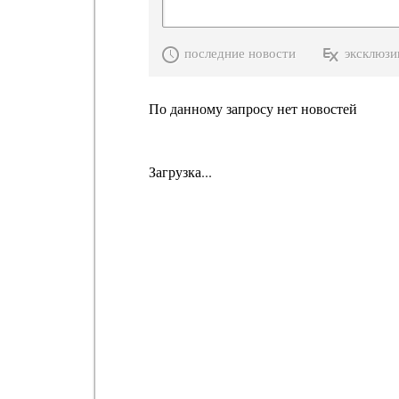
последние новости
эксклюзи
По данному запросу нет новостей
Загрузка...