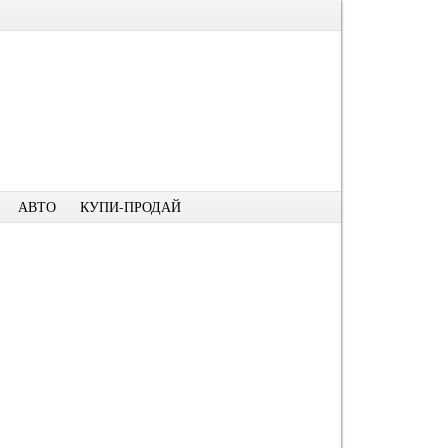
АВТО
КУПИ-ПРОДАЙ