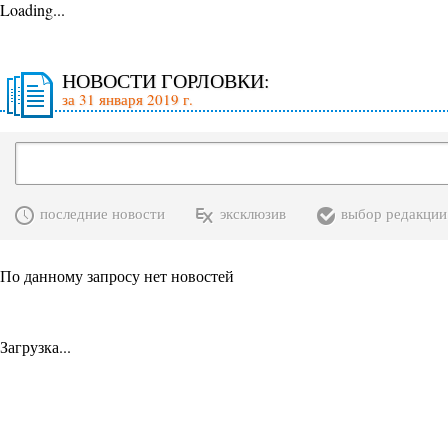
Loading...
НОВОСТИ ГОРЛОВКИ:
за 31 января 2019 г.
последние новости
эксклюзив
выбор редакции
По данному запросу нет новостей
Загрузка...