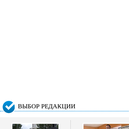
ВЫБОР РЕДАКЦИИ