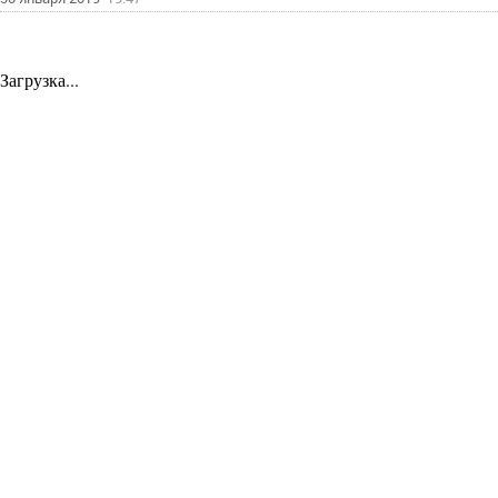
Загрузка...