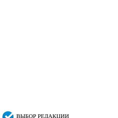
ВЫБОР РЕДАКЦИИ