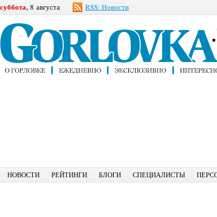
суббота,
8 августа
RSS: Новости
НОВОСТИ
РЕЙТИНГИ
БЛОГИ
СПЕЦИАЛИСТЫ
ПЕРС