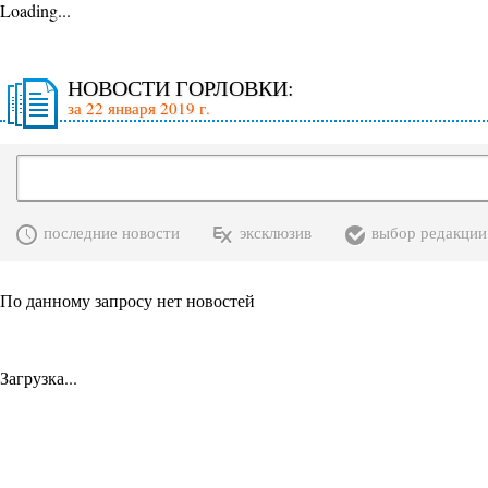
Loading...
НОВОСТИ ГОРЛОВКИ:
за 22 января 2019 г.
последние новости
эксклюзив
выбор редакции
По данному запросу нет новостей
Загрузка...